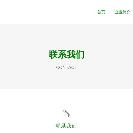
首页
企业简介
联系我们
CONTACT
联系我们