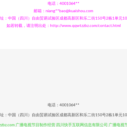
电话：4001064**
邮箱：niang**
bao@kuaishou.com
址：中国（四川）自由贸易试验区成都高新区和乐二街150号2栋1单元1
如若转载，请注明出处：http://www.qqwtzzbz.com/contact.html
电话：4001064**
址：中国（四川）自由贸易试验区成都高新区和乐二街150号2栋1单元1
zbz.com
广播电视节目制作经营
四川快手互联网信息有限公司
广播电视