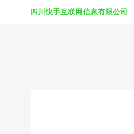
四川快手互联网信息有限公司