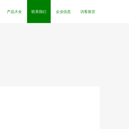
产品大全
联系我们
企业信息
访客留言