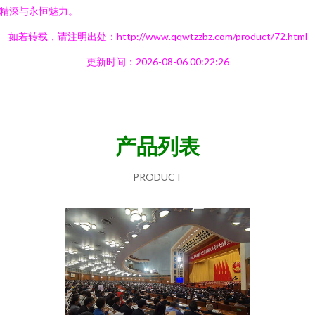
精深与永恒魅力。
如若转载，请注明出处：http://www.qqwtzzbz.com/product/72.html
更新时间：2026-08-06 00:22:26
产品列表
PRODUCT