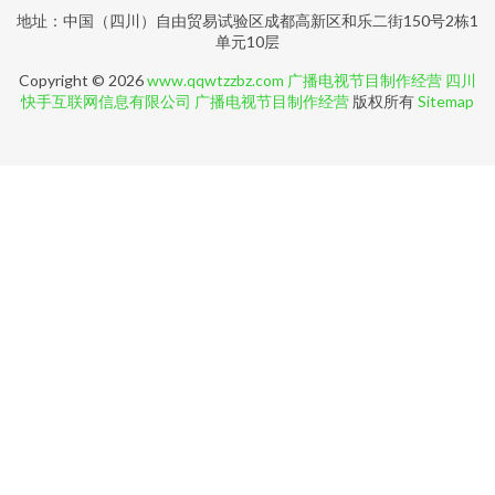
地址：中国（四川）自由贸易试验区成都高新区和乐二街150号2栋1
单元10层
Copyright © 2026
www.qqwtzzbz.com
广播电视节目制作经营
四川
快手互联网信息有限公司
广播电视节目制作经营
版权所有
Sitemap