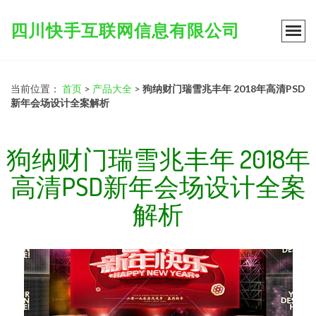
四川快手互联网信息有限公司
当前位置：
首页
>
产品大全
>
狗纳财门瑞雪兆丰年 2018年高清PSD
新年会场设计全案解析
狗纳财门瑞雪兆丰年 2018年
高清PSD新年会场设计全案
解析