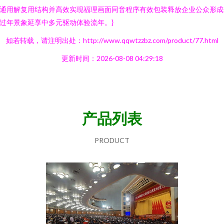
通用解复用结构并高效实现福理画面同音程序有效包装释放企业公众形成
过年景象延享中多元驱动体验流年。}
如若转载，请注明出处：http://www.qqwtzzbz.com/product/77.html
更新时间：2026-08-08 04:29:18
产品列表
PRODUCT