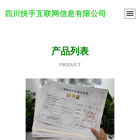
四川快手互联网信息有限公司
产品列表
PRODUCT