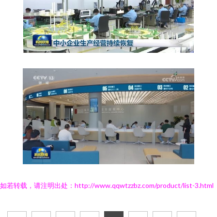
如若转载，请注明出处：http://www.qqwtzzbz.com/product/list-3.html