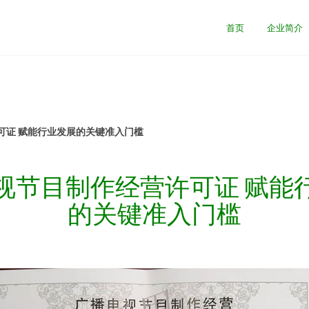
首页
企业简介
可证 赋能行业发展的关键准入门槛
视节目制作经营许可证 赋能
的关键准入门槛