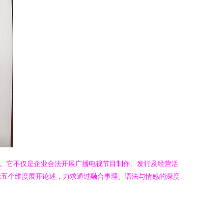
范。它不仅是企业合法开展广播电视节目制作、发行及经营活
示五个维度展开论述，力求通过融合事理、语法与情感的深度