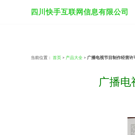
四川快手互联网信息有限公司
当前位置：
首页
>
产品大全
>
广播电视节目制作经营许
广播电