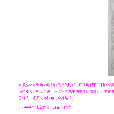
在多媒体融合与内容创作为王的时代，广播电视节目制作经营
动的资质证明，更是行业监管体系中的重要组成部分。本文
分析法，还原文本认知的全部路径。
\n\n### 1. 法定意义：规范与保障