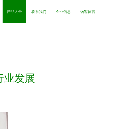
产品大全
联系我们
企业信息
访客留言
行业发展