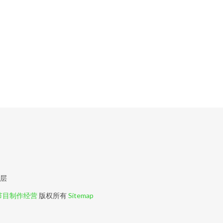
0层
节目制作经营
版权所有
Sitemap