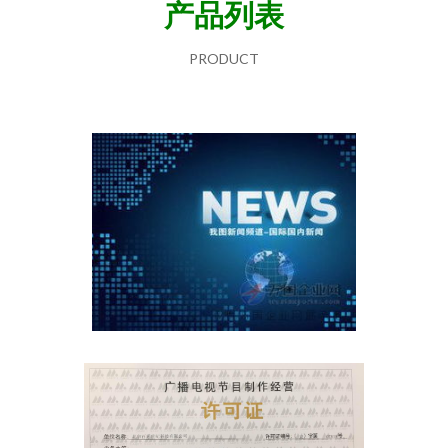
产品列表
PRODUCT